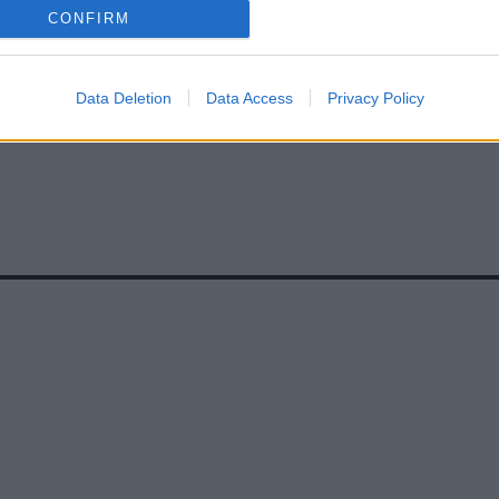
CONFIRM
Data Deletion
Data Access
Privacy Policy