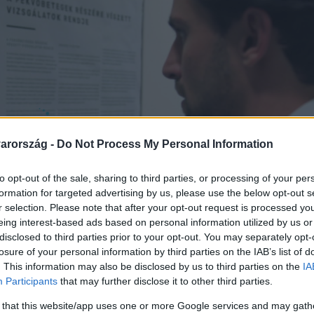
arország -
Do Not Process My Personal Information
to opt-out of the sale, sharing to third parties, or processing of your per
formation for targeted advertising by us, please use the below opt-out s
r selection. Please note that after your opt-out request is processed y
eing interest-based ads based on personal information utilized by us or
disclosed to third parties prior to your opt-out. You may separately opt-
losure of your personal information by third parties on the IAB’s list of
. This information may also be disclosed by us to third parties on the
IA
Participants
that may further disclose it to other third parties.
 that this website/app uses one or more Google services and may gath