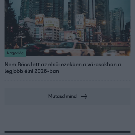
Nagyvilág
Nem Bécs lett az első: ezekben a városokban a
legjobb élni 2026-ban
Mutasd mind