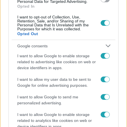
Personal Data for Targeted Advertising.
Opted In
I want to opt-out of Collection, Use,
Retention, Sale, and/or Sharing of my
Personal Data that Is Unrelated with the
Purposes for which it was collected.
Opted Out
Népszerű
Google consents
I want to allow Google to enable storage
related to advertising like cookies on web or
device identifiers in apps.
I want to allow my user data to be sent to
Google for online advertising purposes.
I want to allow Google to send me
personalized advertising.
I want to allow Google to enable storage
related to analytics like cookies on web or
Kultúra
device identifiers in apps.