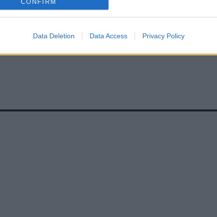
CONFIRM
Data Deletion
Data Access
Privacy Policy