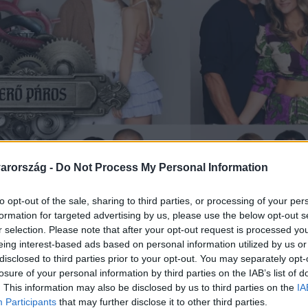
arország -
Do Not Process My Personal Information
to opt-out of the sale, sharing to third parties, or processing of your per
formation for targeted advertising by us, please use the below opt-out s
r selection. Please note that after your opt-out request is processed y
eing interest-based ads based on personal information utilized by us or
disclosed to third parties prior to your opt-out. You may separately opt-
losure of your personal information by third parties on the IAB’s list of
. This information may also be disclosed by us to third parties on the
IA
Participants
that may further disclose it to other third parties.