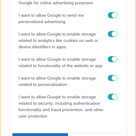
Google for online advertising purposes.
I want to allow Google to send me
personalized advertising.
Népszerű
I want to allow Google to enable storage
related to analytics like cookies on web or
device identifiers in apps.
I want to allow Google to enable storage
related to functionality of the website or app.
I want to allow Google to enable storage
related to personalization.
I want to allow Google to enable storage
related to security, including authentication
functionality and fraud prevention, and other
user protection.
Életmód
Ez a nyári lábbeli észrevétlenül nyírja ki a
bokádat és a gerincedet