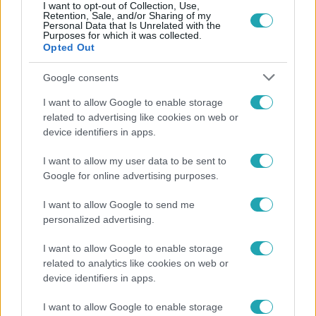
I want to opt-out of Collection, Use,
Retention, Sale, and/or Sharing of my
Personal Data that Is Unrelated with the
Népszerű
Purposes for which it was collected.
Opted Out
Google consents
I want to allow Google to enable storage
related to advertising like cookies on web or
device identifiers in apps.
I want to allow my user data to be sent to
Google for online advertising purposes.
I want to allow Google to send me
personalized advertising.
Bulvár
I want to allow Google to enable storage
Otthagyta a rádiózást, most óceánjáró hajón
related to analytics like cookies on web or
dolgozik Garami Gábor
device identifiers in apps.
I want to allow Google to enable storage