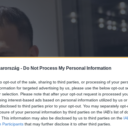
arország -
Do Not Process My Personal Information
to opt-out of the sale, sharing to third parties, or processing of your per
formation for targeted advertising by us, please use the below opt-out s
r selection. Please note that after your opt-out request is processed y
eing interest-based ads based on personal information utilized by us or
disclosed to third parties prior to your opt-out. You may separately opt-
losure of your personal information by third parties on the IAB’s list of
. This information may also be disclosed by us to third parties on the
IA
Participants
that may further disclose it to other third parties.