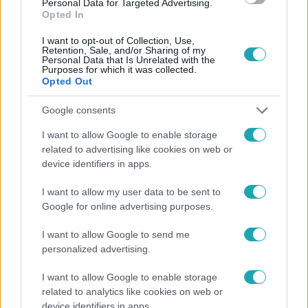
Personal Data for Targeted Advertising.
Opted In
I want to opt-out of Collection, Use,
Retention, Sale, and/or Sharing of my
Personal Data that Is Unrelated with the
Purposes for which it was collected.
Opted Out
Népszerű
Google consents
I want to allow Google to enable storage
related to advertising like cookies on web or
21:40
device identifiers in apps.
I want to allow my user data to be sent to
Google for online advertising purposes.
I want to allow Google to send me
personalized advertising.
I want to allow Google to enable storage
related to analytics like cookies on web or
Reggeli
device identifiers in apps.