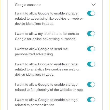
Google consents
I want to allow Google to enable storage
related to advertising like cookies on web or
device identifiers in apps.
Bulvár
I want to allow my user data to be sent to
Google for online advertising purposes.
"Hatalmas viharban" - így zajlott Hegyi Barbara
és Zorán első randija
I want to allow Google to send me
personalized advertising.
I want to allow Google to enable storage
related to analytics like cookies on web or
device identifiers in apps.
I want to allow Google to enable storage
related to functionality of the website or app.
I want to allow Google to enable storage
related to personalization.