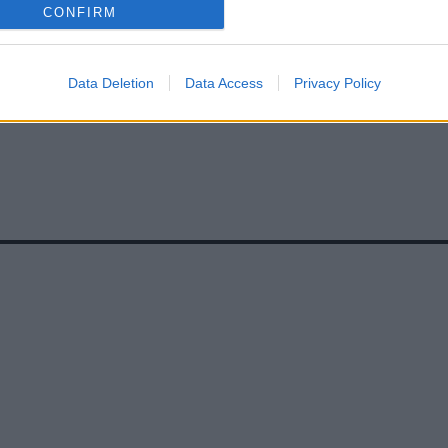
CONFIRM
Data Deletion
Data Access
Privacy Policy