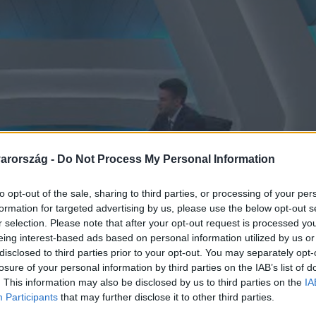
arország -
Do Not Process My Personal Information
to opt-out of the sale, sharing to third parties, or processing of your per
formation for targeted advertising by us, please use the below opt-out s
r selection. Please note that after your opt-out request is processed y
eing interest-based ads based on personal information utilized by us or
disclosed to third parties prior to your opt-out. You may separately opt-
losure of your personal information by third parties on the IAB’s list of
. This information may also be disclosed by us to third parties on the
IA
Participants
that may further disclose it to other third parties.