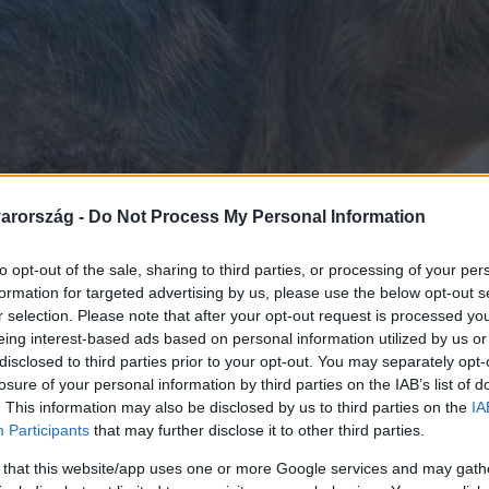
arország -
Do Not Process My Personal Information
to opt-out of the sale, sharing to third parties, or processing of your per
formation for targeted advertising by us, please use the below opt-out s
r selection. Please note that after your opt-out request is processed y
eing interest-based ads based on personal information utilized by us or
disclosed to third parties prior to your opt-out. You may separately opt-
losure of your personal information by third parties on the IAB’s list of
. This information may also be disclosed by us to third parties on the
IA
Participants
that may further disclose it to other third parties.
 that this website/app uses one or more Google services and may gath