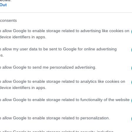
Out
consents
o allow Google to enable storage related to advertising like cookies on
evice identifiers in apps.
o allow my user data to be sent to Google for online advertising
s.
to allow Google to send me personalized advertising.
o allow Google to enable storage related to analytics like cookies on
evice identifiers in apps.
o allow Google to enable storage related to functionality of the website
o allow Google to enable storage related to personalization.