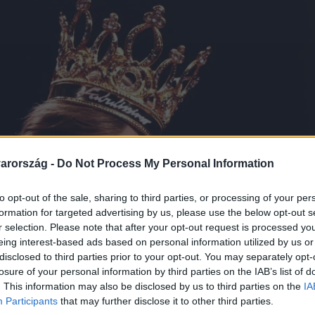
arország -
Do Not Process My Personal Information
to opt-out of the sale, sharing to third parties, or processing of your per
formation for targeted advertising by us, please use the below opt-out s
r selection. Please note that after your opt-out request is processed y
eing interest-based ads based on personal information utilized by us or
disclosed to third parties prior to your opt-out. You may separately opt-
losure of your personal information by third parties on the IAB’s list of
. This information may also be disclosed by us to third parties on the
IA
Participants
that may further disclose it to other third parties.