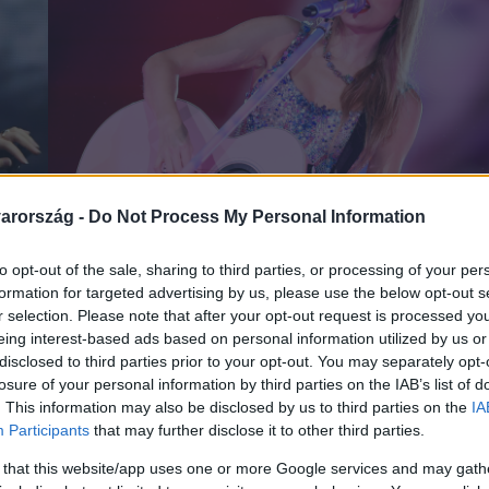
arország -
Do Not Process My Personal Information
to opt-out of the sale, sharing to third parties, or processing of your per
formation for targeted advertising by us, please use the below opt-out s
r selection. Please note that after your opt-out request is processed y
eing interest-based ads based on personal information utilized by us or
disclosed to third parties prior to your opt-out. You may separately opt-
losure of your personal information by third parties on the IAB’s list of
. This information may also be disclosed by us to third parties on the
IA
Participants
that may further disclose it to other third parties.
 that this website/app uses one or more Google services and may gath