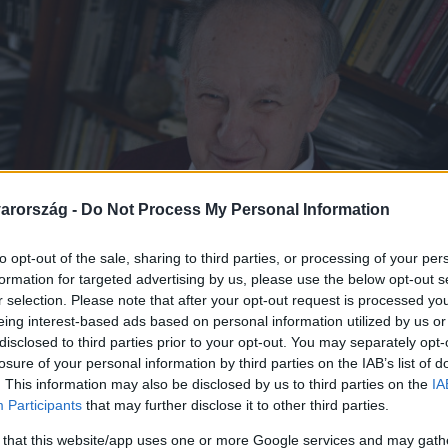
arország -
Do Not Process My Personal Information
to opt-out of the sale, sharing to third parties, or processing of your per
formation for targeted advertising by us, please use the below opt-out s
r selection. Please note that after your opt-out request is processed y
eing interest-based ads based on personal information utilized by us or
disclosed to third parties prior to your opt-out. You may separately opt-
losure of your personal information by third parties on the IAB’s list of
. This information may also be disclosed by us to third parties on the
IA
Participants
that may further disclose it to other third parties.
 that this website/app uses one or more Google services and may gath