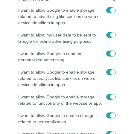
I want to allow Google to enable storage
related to advertising like cookies on web or
device identifiers in apps.
Kultúra
I want to allow my user data to be sent to
Hosszú Katinka a dokumentumfilmjében Shane
Google for online advertising purposes.
Tusupról: A medencében minden működött
I want to allow Google to send me
personalized advertising.
I want to allow Google to enable storage
related to analytics like cookies on web or
device identifiers in apps.
I want to allow Google to enable storage
related to functionality of the website or app.
I want to allow Google to enable storage
related to personalization.
Életmód