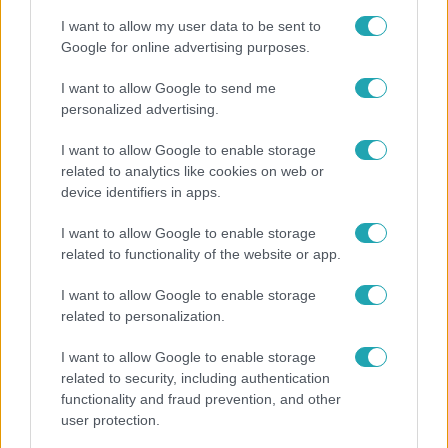
Klein Dávid
I want to allow my user data to be sent to
Google for online advertising purposes.
I want to allow Google to send me
personalized advertising.
I want to allow Google to enable storage
related to analytics like cookies on web or
device identifiers in apps.
I want to allow Google to enable storage
related to functionality of the website or app.
Életmód
I want to allow Google to enable storage
related to personalization.
Kitört a lecsó-láz! Íme 3 tuti recept az
elkészítéséhez
I want to allow Google to enable storage
related to security, including authentication
functionality and fraud prevention, and other
user protection.