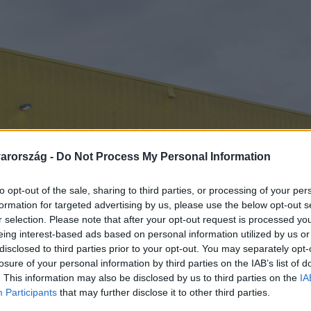
arország -
Do Not Process My Personal Information
to opt-out of the sale, sharing to third parties, or processing of your per
formation for targeted advertising by us, please use the below opt-out s
r selection. Please note that after your opt-out request is processed y
eing interest-based ads based on personal information utilized by us or
disclosed to third parties prior to your opt-out. You may separately opt-
losure of your personal information by third parties on the IAB’s list of
. This information may also be disclosed by us to third parties on the
IA
Participants
that may further disclose it to other third parties.