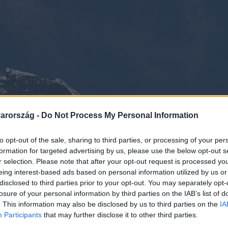
arország -
Do Not Process My Personal Information
to opt-out of the sale, sharing to third parties, or processing of your per
formation for targeted advertising by us, please use the below opt-out s
r selection. Please note that after your opt-out request is processed y
eing interest-based ads based on personal information utilized by us or
disclosed to third parties prior to your opt-out. You may separately opt-
losure of your personal information by third parties on the IAB’s list of
. This information may also be disclosed by us to third parties on the
IA
Participants
that may further disclose it to other third parties.