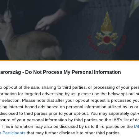
arország -
Do Not Process My Personal Information
to opt-out of the sale, sharing to third parties, or processing of your per
formation for targeted advertising by us, please use the below opt-out s
r selection. Please note that after your opt-out request is processed y
eing interest-based ads based on personal information utilized by us or
disclosed to third parties prior to your opt-out. You may separately opt-
losure of your personal information by third parties on the IAB’s list of
. This information may also be disclosed by us to third parties on the
IA
Participants
that may further disclose it to other third parties.