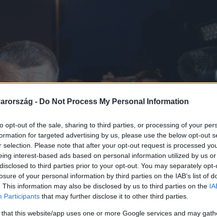
arország -
Do Not Process My Personal Information
to opt-out of the sale, sharing to third parties, or processing of your per
formation for targeted advertising by us, please use the below opt-out s
r selection. Please note that after your opt-out request is processed y
eing interest-based ads based on personal information utilized by us or
disclosed to third parties prior to your opt-out. You may separately opt-
losure of your personal information by third parties on the IAB’s list of
. This information may also be disclosed by us to third parties on the
IA
Participants
that may further disclose it to other third parties.
 that this website/app uses one or more Google services and may gath