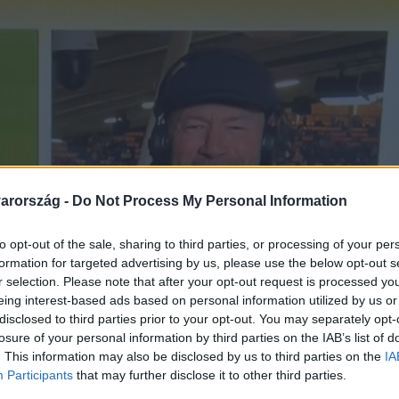
arország -
Do Not Process My Personal Information
to opt-out of the sale, sharing to third parties, or processing of your per
formation for targeted advertising by us, please use the below opt-out s
r selection. Please note that after your opt-out request is processed y
eing interest-based ads based on personal information utilized by us or
disclosed to third parties prior to your opt-out. You may separately opt-
losure of your personal information by third parties on the IAB’s list of
. This information may also be disclosed by us to third parties on the
IA
Participants
that may further disclose it to other third parties.