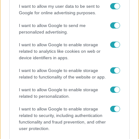
I want to allow my user data to be sent to
Google for online advertising purposes.
I want to allow Google to send me
personalized advertising.
I want to allow Google to enable storage
related to analytics like cookies on web or
device identifiers in apps.
I want to allow Google to enable storage
Időjárás
related to functionality of the website or app.
Tovább erősödik az El Niño – fokozhatja a hazai
I want to allow Google to enable storage
hőséget és aszályt?
related to personalization.
I want to allow Google to enable storage
related to security, including authentication
4:42
functionality and fraud prevention, and other
user protection.