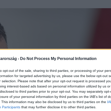
arország -
Do Not Process My Personal Information
to opt-out of the sale, sharing to third parties, or processing of your per
formation for targeted advertising by us, please use the below opt-out s
r selection. Please note that after your opt-out request is processed y
eing interest-based ads based on personal information utilized by us or
disclosed to third parties prior to your opt-out. You may separately opt-
losure of your personal information by third parties on the IAB’s list of
. This information may also be disclosed by us to third parties on the
IA
Participants
that may further disclose it to other third parties.