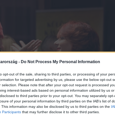
arország -
Do Not Process My Personal Information
to opt-out of the sale, sharing to third parties, or processing of your per
formation for targeted advertising by us, please use the below opt-out s
r selection. Please note that after your opt-out request is processed y
eing interest-based ads based on personal information utilized by us or
disclosed to third parties prior to your opt-out. You may separately opt-
losure of your personal information by third parties on the IAB’s list of
. This information may also be disclosed by us to third parties on the
IA
Participants
that may further disclose it to other third parties.