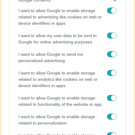
I want to allow Google to enable storage
related to advertising like cookies on web or
device identifiers in apps.
Híradó
I want to allow my user data to be sent to
Szeptemberre várta első gyermekét a 29 éves
Google for online advertising purposes.
férfi, akit elsodort a Duna
I want to allow Google to send me
personalized advertising.
6:35
I want to allow Google to enable storage
related to analytics like cookies on web or
device identifiers in apps.
I want to allow Google to enable storage
related to functionality of the website or app.
I want to allow Google to enable storage
related to personalization.
Reggeli