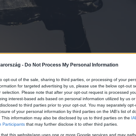
arország -
Do Not Process My Personal Information
to opt-out of the sale, sharing to third parties, or processing of your per
formation for targeted advertising by us, please use the below opt-out s
r selection. Please note that after your opt-out request is processed y
eing interest-based ads based on personal information utilized by us or
disclosed to third parties prior to your opt-out. You may separately opt-
losure of your personal information by third parties on the IAB’s list of
. This information may also be disclosed by us to third parties on the
IA
Participants
that may further disclose it to other third parties.
 that this website/app uses one or more Google services and may gath