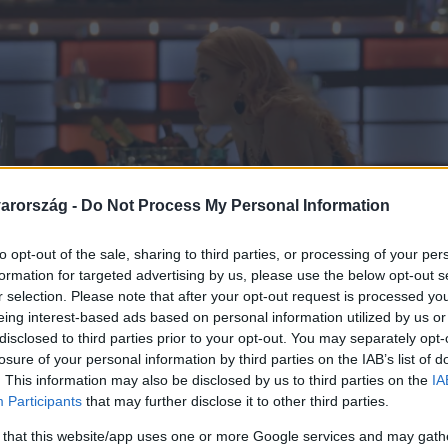
arország -
Do Not Process My Personal Information
to opt-out of the sale, sharing to third parties, or processing of your per
formation for targeted advertising by us, please use the below opt-out s
r selection. Please note that after your opt-out request is processed y
eing interest-based ads based on personal information utilized by us or
disclosed to third parties prior to your opt-out. You may separately opt-
losure of your personal information by third parties on the IAB’s list of
. This information may also be disclosed by us to third parties on the
IA
Participants
that may further disclose it to other third parties.
 that this website/app uses one or more Google services and may gath