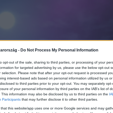
arország -
Do Not Process My Personal Information
to opt-out of the sale, sharing to third parties, or processing of your per
formation for targeted advertising by us, please use the below opt-out s
r selection. Please note that after your opt-out request is processed y
eing interest-based ads based on personal information utilized by us or
disclosed to third parties prior to your opt-out. You may separately opt-
losure of your personal information by third parties on the IAB’s list of
. This information may also be disclosed by us to third parties on the
IA
Participants
that may further disclose it to other third parties.
 that this website/app uses one or more Google services and may gath