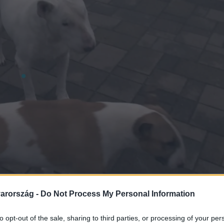
arország -
Do Not Process My Personal Information
to opt-out of the sale, sharing to third parties, or processing of your per