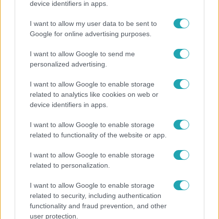
device identifiers in apps.
I want to allow my user data to be sent to
Google for online advertising purposes.
I want to allow Google to send me
Népszerű
personalized advertising.
I want to allow Google to enable storage
related to analytics like cookies on web or
device identifiers in apps.
13:37
I want to allow Google to enable storage
related to functionality of the website or app.
I want to allow Google to enable storage
related to personalization.
I want to allow Google to enable storage
related to security, including authentication
functionality and fraud prevention, and other
Reggeli
user protection.