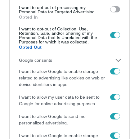
#
BALESET-BŰNÜGY
#
DROG
#
HÚS
#
KOLBÁSZ
I want to opt-out of processing my
#
MARIHUÁNA
#
SZEGED
Personal Data for Targeted Advertising.
Opted In
I want to opt-out of Collection, Use,
Retention, Sale, and/or Sharing of my
Personal Data that Is Unrelated with the
Purposes for which it was collected.
Opted Out
Google consents
Népszerű
I want to allow Google to enable storage
related to advertising like cookies on web or
device identifiers in apps.
I want to allow my user data to be sent to
Google for online advertising purposes.
I want to allow Google to send me
personalized advertising.
I want to allow Google to enable storage