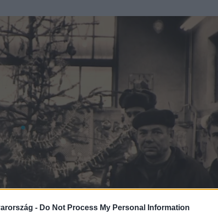
arország -
Do Not Process My Personal Information