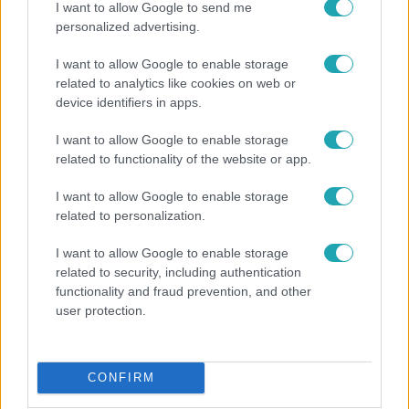
I want to allow Google to send me
personalized advertising.
I want to allow Google to enable storage
related to analytics like cookies on web or
device identifiers in apps.
I want to allow Google to enable storage
related to functionality of the website or app.
I want to allow Google to enable storage
Életmód
related to personalization.
Ez a 3 népszerű kerti növény akár az ingatlanod
értékét is csökkentheti
I want to allow Google to enable storage
related to security, including authentication
functionality and fraud prevention, and other
user protection.
CONFIRM