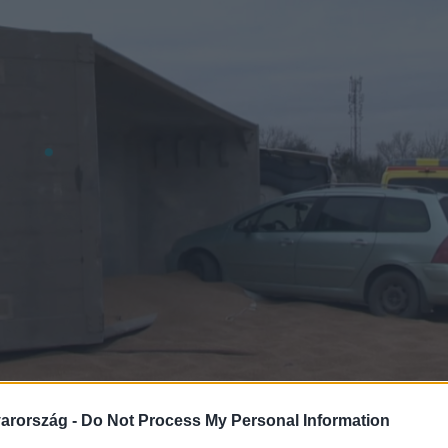
arország -
Do Not Process My Personal Information