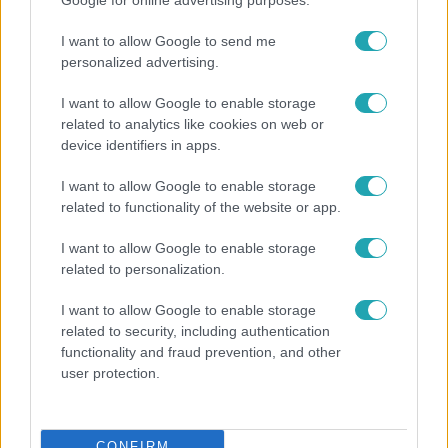
I want to allow Google to send me
personalized advertising.
I want to allow Google to enable storage
related to analytics like cookies on web or
device identifiers in apps.
I want to allow Google to enable storage
related to functionality of the website or app.
I want to allow Google to enable storage
related to personalization.
Bulvár
I want to allow Google to enable storage
A fiataloknak üzent Majka: „Hagyjátok ezt abba,
related to security, including authentication
ez nagyon ciki!”
functionality and fraud prevention, and other
user protection.
CONFIRM