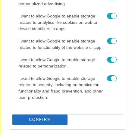
personalized advertising.
I want to allow Google to enable storage
related to analytics like cookies on web or
device identifiers in apps.
I want to allow Google to enable storage
related to functionality of the website or app.
Fókusz
I want to allow Google to enable storage
related to personalization.
Mutatjuk, miket kértek az öltözőjükbe az idei Sziget
sztárfellépői
I want to allow Google to enable storage
related to security, including authentication
functionality and fraud prevention, and other
user protection.
CONFIRM