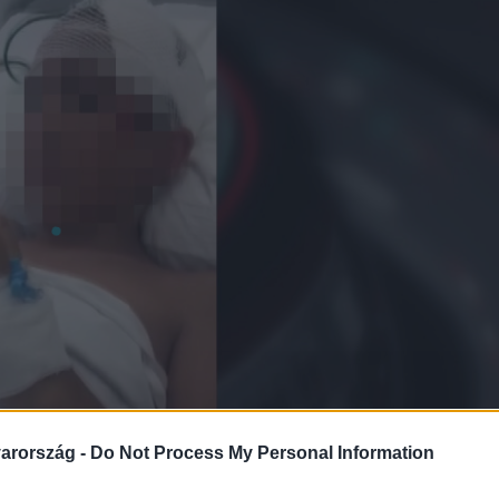
arország -
Do Not Process My Personal Information