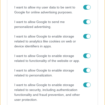
I want to allow my user data to be sent to
Népszerű
Google for online advertising purposes.
I want to allow Google to send me
personalized advertising.
I want to allow Google to enable storage
related to analytics like cookies on web or
device identifiers in apps.
I want to allow Google to enable storage
related to functionality of the website or app.
I want to allow Google to enable storage
related to personalization.
Életmód
I want to allow Google to enable storage
Ez a 3 népszerű kerti növény akár az ingatlanod
related to security, including authentication
értékét is csökkentheti
functionality and fraud prevention, and other
user protection.