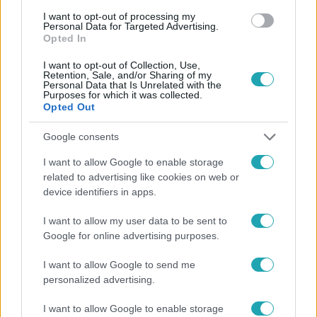
I want to opt-out of processing my
#
POROSZLÓ
#
RTL
Personal Data for Targeted Advertising.
Opted In
I want to opt-out of Collection, Use,
Retention, Sale, and/or Sharing of my
Personal Data that Is Unrelated with the
Purposes for which it was collected.
Opted Out
Google consents
Népszerű
I want to allow Google to enable storage
related to advertising like cookies on web or
device identifiers in apps.
I want to allow my user data to be sent to
Google for online advertising purposes.
I want to allow Google to send me
personalized advertising.
I want to allow Google to enable storage