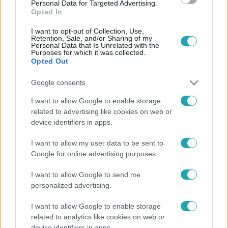
Personal Data for Targeted Advertising.
Opted In
I want to opt-out of Collection, Use,
Retention, Sale, and/or Sharing of my
Personal Data that Is Unrelated with the
Purposes for which it was collected.
Opted Out
Népszerű
Google consents
I want to allow Google to enable storage
related to advertising like cookies on web or
device identifiers in apps.
3:23
I want to allow my user data to be sent to
Google for online advertising purposes.
I want to allow Google to send me
personalized advertising.
I want to allow Google to enable storage
related to analytics like cookies on web or
Fókusz
device identifiers in apps.