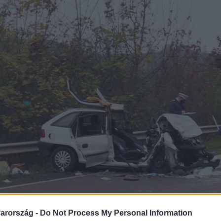
arország -
Do Not Process My Personal Information