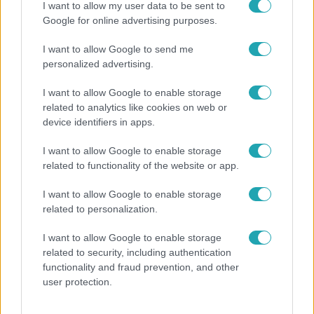
I want to allow my user data to be sent to
Google for online advertising purposes.
Népszerű
I want to allow Google to send me
personalized advertising.
I want to allow Google to enable storage
related to analytics like cookies on web or
device identifiers in apps.
I want to allow Google to enable storage
related to functionality of the website or app.
I want to allow Google to enable storage
related to personalization.
I want to allow Google to enable storage
Bulvár
related to security, including authentication
„Most jobb lenne mással lennem?” – Gallusz Niki
functionality and fraud prevention, and other
párja kiakadt a kritikák miatt
user protection.