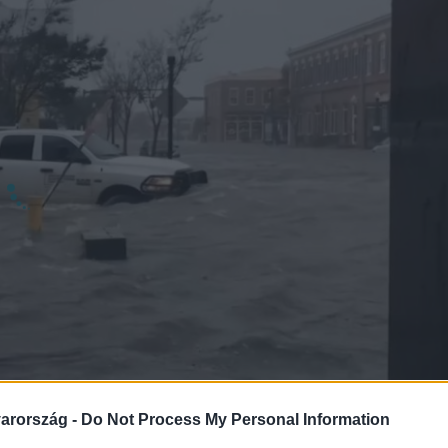
arország -
Do Not Process My Personal Information