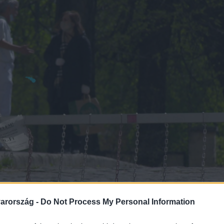
arország -
Do Not Process My Personal Information