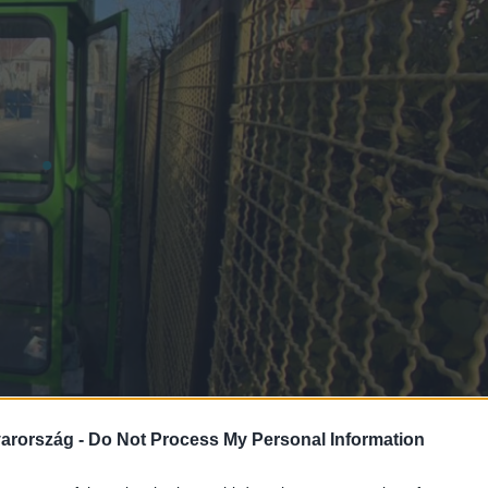
arország -
Do Not Process My Personal Information