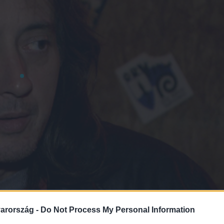
arország -
Do Not Process My Personal Information