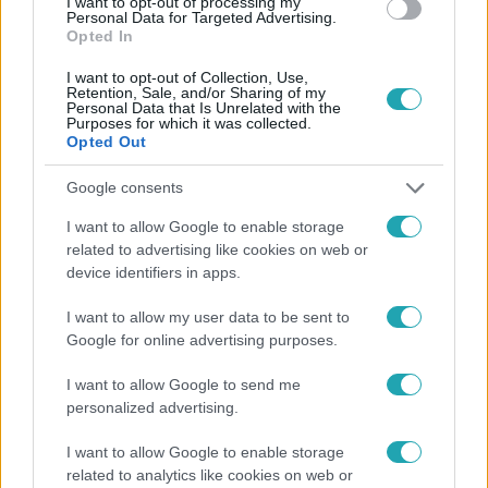
I want to opt-out of processing my
Personal Data for Targeted Advertising.
Opted In
I want to opt-out of Collection, Use,
Retention, Sale, and/or Sharing of my
Personal Data that Is Unrelated with the
Purposes for which it was collected.
Opted Out
Népszerű
Google consents
I want to allow Google to enable storage
related to advertising like cookies on web or
7:02
device identifiers in apps.
I want to allow my user data to be sent to
Google for online advertising purposes.
I want to allow Google to send me
personalized advertising.
I want to allow Google to enable storage
related to analytics like cookies on web or
Reggeli